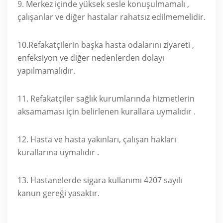
9. Merkez içinde yüksek sesle konuşulmamalı ,
çalışanlar ve diğer hastalar rahatsız edilmemelidir.
10.Refakatçilerin başka hasta odalarını ziyareti ,
enfeksiyon ve diğer nedenlerden dolayı
yapılmamalıdır.
11. Refakatçiler sağlık kurumlarında hizmetlerin
aksamaması için belirlenen kurallara uymalıdır .
12. Hasta ve hasta yakınları, çalışan hakları
kurallarına uymalıdır .
13. Hastanelerde sigara kullanımı 4207 sayılı
kanun gereği yasaktır.