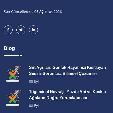
Son Güncelleme : 05 Ağustos 2026
Blog
Sırt Ağrıları: Günlük Hayatınızı Kısıtlayan
Sessiz Sorunlara Bilimsel Çözümler
08 Eyl
Trigeminal Nevralji: Yüzde Ani ve Keskin
Ağrıların Doğru Yorumlanması
08 Eyl