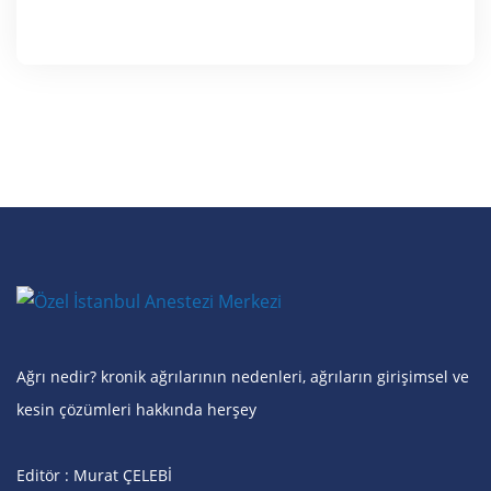
Ağrı nedir? kronik ağrılarının nedenleri, ağrıların girişimsel ve
kesin çözümleri hakkında herşey
Editör : Murat ÇELEBİ