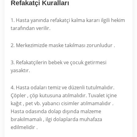
Refakatçi Kuralları
1. Hasta yanında refakatçi kalma kararı ilgili hekim
tarafından verilir.
2. Merkezimizde maske takılması zorunludur .
3. Refakatçilerin bebek ve çocuk getirmesi
yasaktır.
4. Hasta odaları temiz ve düzenli tutulmalıdır.
Çöpler , çöp kutusuna atılmalıdır. Tuvalet içine
kağıt , pet vb. yabancı cisimler atılmamalıdır .
Hasta odasında dolap dışında malzeme
bırakılmamalı , ilgi dolaplarda muhafaza
edilmelidir .